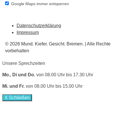
Google Maps immer entsperren
Datenschutzerklärung
Impressum
© 2026 Mund. Kiefer. Gesicht. Bremen. | Alle Rechte
vorbehalten
Unsere Sprechzeiten
Mo., Di und Do.
von 08.00 Uhr bis 17.30 Uhr
Mi. und Fr.
von 08.00 Uhr bis 15.00 Uhr
X Schließen