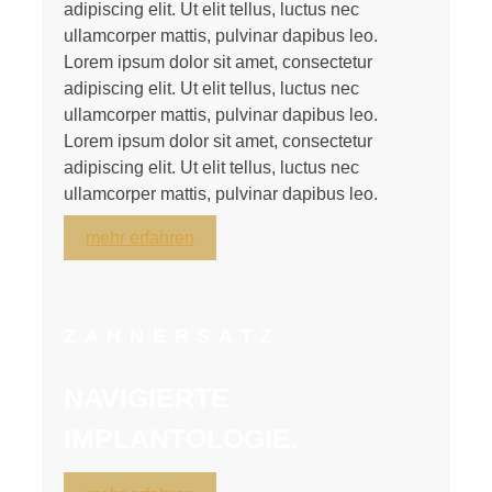
adipiscing elit. Ut elit tellus, luctus nec
ullamcorper mattis, pulvinar dapibus leo.
Lorem ipsum dolor sit amet, consectetur
adipiscing elit. Ut elit tellus, luctus nec
ullamcorper mattis, pulvinar dapibus leo.
Lorem ipsum dolor sit amet, consectetur
adipiscing elit. Ut elit tellus, luctus nec
ullamcorper mattis, pulvinar dapibus leo.
mehr erfahren
ZAHNERSATZ
NAVIGIERTE
IMPLANTOLOGIE.