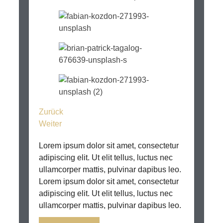
Zurück
Weiter
Lorem ipsum dolor sit amet, consectetur
adipiscing elit. Ut elit tellus, luctus nec
ullamcorper mattis, pulvinar dapibus leo.
Lorem ipsum dolor sit amet, consectetur
adipiscing elit. Ut elit tellus, luctus nec
ullamcorper mattis, pulvinar dapibus leo.