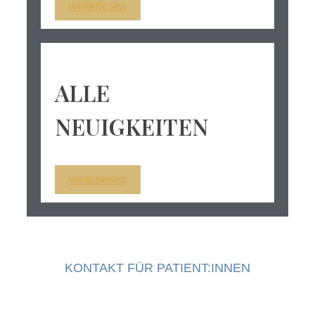
weiterlesen
ALLE
NEUIGKEITEN
weiterlesen
KONTAKT FÜR PATIENT:INNEN