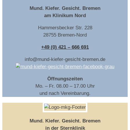
Mund. Kiefer. Gesicht. Bremen
am Klinikum Nord
Hammersbecker Str. 228
28755 Bremen-Nord
+49 (0) 421 – 666 691
info@mund-kiefer-gesicht-bremen.de
Öffnungszeiten
Mo. – Fr. 08.00 – 17.00 Uhr
und nach Vereinbarung.
Mund. Kiefer. Gesicht. Bremen
in der Sternklinik