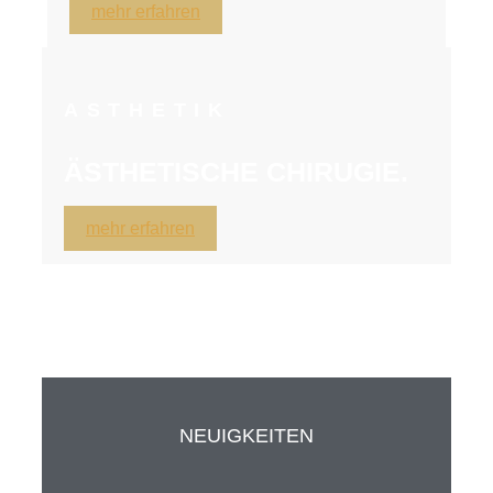
mehr erfahren
ASTHETIK
ÄSTHETISCHE CHIRUGIE.
mehr erfahren
NEUIGKEITEN