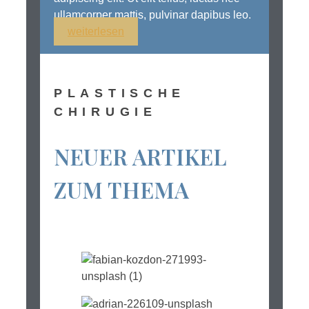
ullamcorper mattis, pulvinar dapibus leo.
weiterlesen
PLASTISCHE
CHIRUGIE
NEUER ARTIKEL
ZUM THEMA