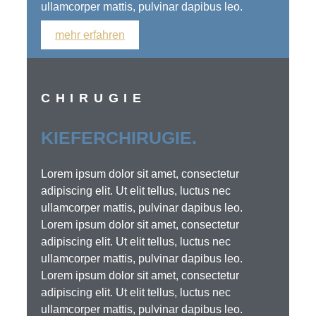
ullamcorper mattis, pulvinar dapibus leo.
mehr erfahren
CHIRUGIE
KIEFERCHIRUGIE.
Lorem ipsum dolor sit amet, consectetur
adipiscing elit. Ut elit tellus, luctus nec
ullamcorper mattis, pulvinar dapibus leo.
Lorem ipsum dolor sit amet, consectetur
adipiscing elit. Ut elit tellus, luctus nec
ullamcorper mattis, pulvinar dapibus leo.
Lorem ipsum dolor sit amet, consectetur
adipiscing elit. Ut elit tellus, luctus nec
ullamcorper mattis, pulvinar dapibus leo.