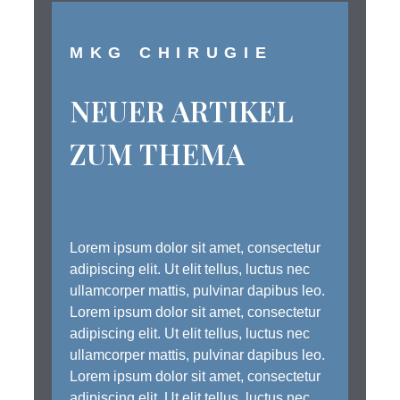
MKG CHIRUGIE
NEUER ARTIKEL
ZUM THEMA
Lorem ipsum dolor sit amet, consectetur
adipiscing elit. Ut elit tellus, luctus nec
ullamcorper mattis, pulvinar dapibus leo.
Lorem ipsum dolor sit amet, consectetur
adipiscing elit. Ut elit tellus, luctus nec
ullamcorper mattis, pulvinar dapibus leo.
Lorem ipsum dolor sit amet, consectetur
adipiscing elit. Ut elit tellus, luctus nec