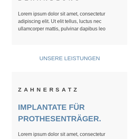
Lorem ipsum dolor sit amet, consectetur
adipiscing elit. Ut elit tellus, luctus nec
ullamcorper mattis, pulvinar dapibus leo
UNSERE LEISTUNGEN
ZAHNERSATZ
IMPLANTATE FÜR
PROTHESENTRÄGER.
Lorem ipsum dolor sit amet, consectetur