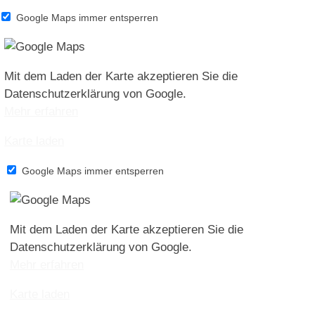
Google Maps immer entsperren
Mit dem Laden der Karte akzeptieren Sie die
Datenschutzerklärung von Google.
Mehr erfahren
Karte laden
Google Maps immer entsperren
Mit dem Laden der Karte akzeptieren Sie die
Datenschutzerklärung von Google.
Mehr erfahren
Karte laden