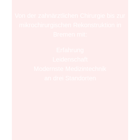
Von der zahnärztlichen Chirurgie bis zur
mikrochirurgischen Rekonstruktion in
Bremen mit:
Erfahrung
Leidenschaft
Modernste Medizintechnik
an drei Standorten