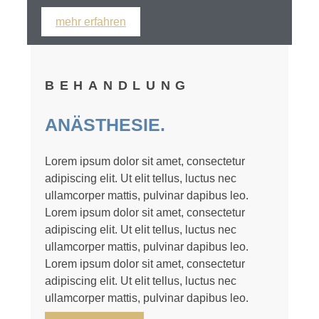
mehr erfahren
BEHANDLUNG
ANÄSTHESIE.
Lorem ipsum dolor sit amet, consectetur
adipiscing elit. Ut elit tellus, luctus nec
ullamcorper mattis, pulvinar dapibus leo.
Lorem ipsum dolor sit amet, consectetur
adipiscing elit. Ut elit tellus, luctus nec
ullamcorper mattis, pulvinar dapibus leo.
Lorem ipsum dolor sit amet, consectetur
adipiscing elit. Ut elit tellus, luctus nec
ullamcorper mattis, pulvinar dapibus leo.