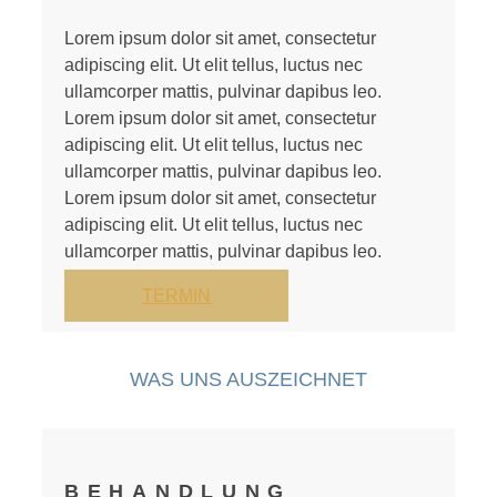
Lorem ipsum dolor sit amet, consectetur
adipiscing elit. Ut elit tellus, luctus nec
ullamcorper mattis, pulvinar dapibus leo.
Lorem ipsum dolor sit amet, consectetur
adipiscing elit. Ut elit tellus, luctus nec
ullamcorper mattis, pulvinar dapibus leo.
Lorem ipsum dolor sit amet, consectetur
adipiscing elit. Ut elit tellus, luctus nec
ullamcorper mattis, pulvinar dapibus leo.
TERMIN
WAS UNS AUSZEICHNET
BEHANDLUNG