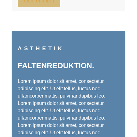
mehr erfahren
ASTHETIK
FALTENREDUKTION.
Lorem ipsum dolor sit amet, consectetur
adipiscing elit. Ut elit tellus, luctus nec
ullamcorper mattis, pulvinar dapibus leo.
Lorem ipsum dolor sit amet, consectetur
adipiscing elit. Ut elit tellus, luctus nec
ullamcorper mattis, pulvinar dapibus leo.
Lorem ipsum dolor sit amet, consectetur
adipiscing elit. Ut elit tellus, luctus nec