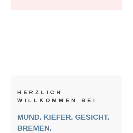
HERZLICH
WILLKOMMEN BEI
MUND. KIEFER. GESICHT.
BREMEN.