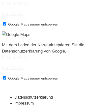
Mehr erfahren
Karte laden
Google Maps immer entsperren
Mit dem Laden der Karte akzeptieren Sie die
Datenschutzerklärung von Google.
Mehr erfahren
Karte laden
Google Maps immer entsperren
Datenschutzerklärung
Impressum