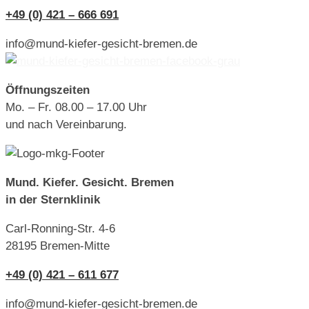
+49 (0) 421 – 666 691
info@mund-kiefer-gesicht-bremen.de
Öffnungszeiten
Mo. – Fr. 08.00 – 17.00 Uhr
und nach Vereinbarung.
Mund. Kiefer. Gesicht. Bremen
in der Sternklinik
Carl-Ronning-Str. 4-6
28195 Bremen-Mitte
+49 (0) 421 – 611 677
info@mund-kiefer-gesicht-bremen.de