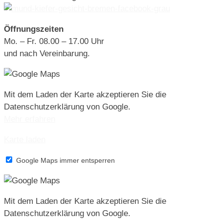
Öffnungszeiten
Mo. – Fr. 08.00 – 17.00 Uhr
und nach Vereinbarung.
Mit dem Laden der Karte akzeptieren Sie die
Datenschutzerklärung von Google.
Mehr erfahren
Karte laden
Google Maps immer entsperren
Mit dem Laden der Karte akzeptieren Sie die
Datenschutzerklärung von Google.