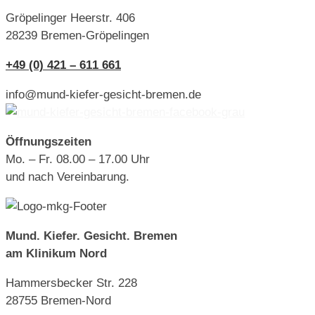
Gröpelinger Heerstr. 406
28239 Bremen-Gröpelingen
+49 (0) 421 – 611 661
info@mund-kiefer-gesicht-bremen.de
Öffnungszeiten
Mo. – Fr. 08.00 – 17.00 Uhr
und nach Vereinbarung.
Mund. Kiefer. Gesicht. Bremen
am Klinikum Nord
Hammersbecker Str. 228
28755 Bremen-Nord