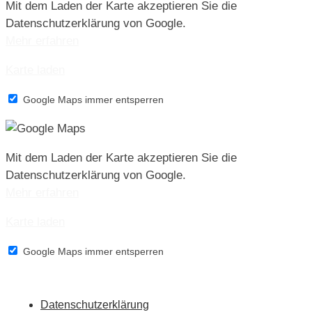
Mit dem Laden der Karte akzeptieren Sie die
Datenschutzerklärung von Google.
Mehr erfahren
Karte laden
Google Maps immer entsperren
Mit dem Laden der Karte akzeptieren Sie die
Datenschutzerklärung von Google.
Mehr erfahren
Karte laden
Google Maps immer entsperren
Datenschutzerklärung