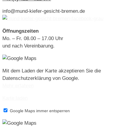
info@mund-kiefer-gesicht-bremen.de
Öffnungszeiten
Mo. – Fr. 08.00 – 17.00 Uhr
und nach Vereinbarung.
Mit dem Laden der Karte akzeptieren Sie die
Datenschutzerklärung von Google.
Mehr erfahren
Karte laden
Google Maps immer entsperren