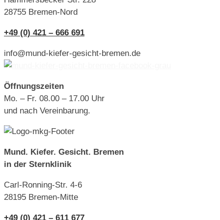
28755 Bremen-Nord
+49 (0) 421 – 666 691
info@mund-kiefer-gesicht-bremen.de
Öffnungszeiten
Mo. – Fr. 08.00 – 17.00 Uhr
und nach Vereinbarung.
Mund. Kiefer. Gesicht. Bremen
in der Sternklinik
Carl-Ronning-Str. 4-6
28195 Bremen-Mitte
+49 (0) 421 – 611 677