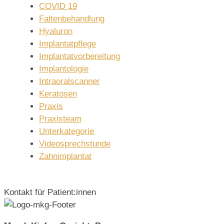
COVID 19
Faltenbehandlung
Hyaluron
Implantatpflege
Implantatvorbereitung
Implantologie
Intraoralscanner
Keratosen
Praxis
Praxisteam
Unterkategorie
Videosprechstunde
Zahnimplantat
Kontakt für Patient:innen