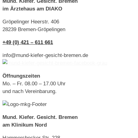
Mund. Kiefer. Gesicht. Bremen
im Ärztehaus am DIAKO
Gröpelinger Heerstr. 406
28239 Bremen-Gröpelingen
+49 (0) 421 – 611 661
info@mund-kiefer-gesicht-bremen.de
Öffnungszeiten
Mo. – Fr. 08.00 – 17.00 Uhr
und nach Vereinbarung.
Mund. Kiefer. Gesicht. Bremen
am Klinikum Nord
Hammersbecker Str. 228