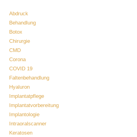
Abdruck
Behandlung
Botox
Chirurgie
CMD
Corona
COVID 19
Faltenbehandlung
Hyaluron
Implantatpflege
Implantatvorbereitung
Implantologie
Intraoralscanner
Keratosen