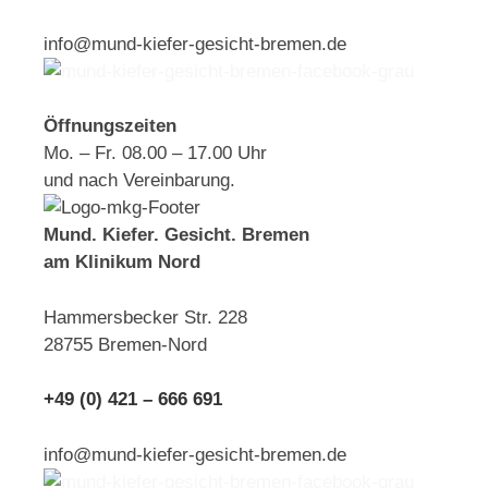
info@mund-kiefer-gesicht-bremen.de
Öffnungszeiten
Mo. – Fr. 08.00 – 17.00 Uhr
und nach Vereinbarung.
Mund. Kiefer. Gesicht. Bremen
am Klinikum Nord
Hammersbecker Str. 228
28755 Bremen-Nord
+49 (0) 421 – 666 691
info@mund-kiefer-gesicht-bremen.de