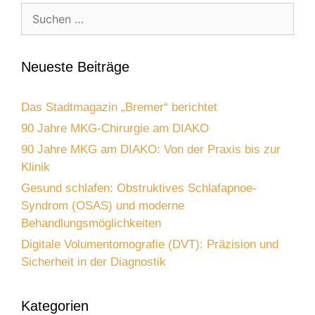
Suchen
nach:
Neueste Beiträge
Das Stadtmagazin „Bremer“ berichtet
90 Jahre MKG-Chirurgie am DIAKO
90 Jahre MKG am DIAKO: Von der Praxis bis zur
Klinik
Gesund schlafen: Obstruktives Schlafapnoe-
Syndrom (OSAS) und moderne
Behandlungsmöglichkeiten
Digitale Volumentomografie (DVT): Präzision und
Sicherheit in der Diagnostik
Kategorien