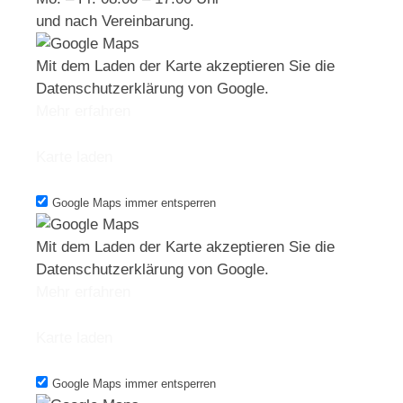
und nach Vereinbarung.
Mit dem Laden der Karte akzeptieren Sie die
Datenschutzerklärung von Google.
Mehr erfahren
Karte laden
Google Maps immer entsperren
Mit dem Laden der Karte akzeptieren Sie die
Datenschutzerklärung von Google.
Mehr erfahren
Karte laden
Google Maps immer entsperren