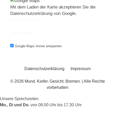
Mit dem Laden der Karte akzeptieren Sie die
Datenschutzerklärung von Google.
Mehr erfahren
Karte laden
Google Maps immer entsperren
Datenschutzerklärung
Impressum
© 2026 Mund. Kiefer. Gesicht. Bremen. | Alle Rechte
vorbehalten
Unsere Sprechzeiten
Mo., Di und Do.
von 08.00 Uhr bis 17.30 Uhr