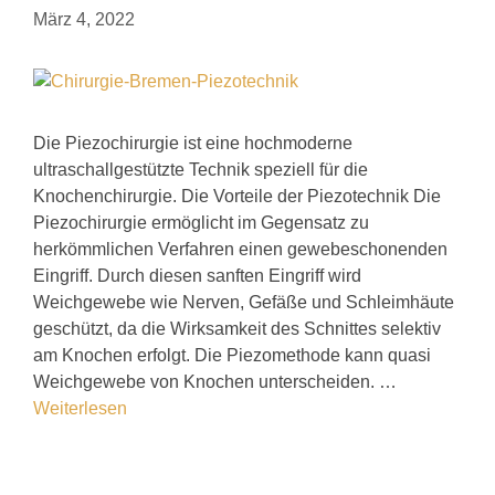
März 4, 2022
Die Piezochirurgie ist eine hochmoderne
ultraschallgestützte Technik speziell für die
Knochenchirurgie. Die Vorteile der Piezotechnik Die
Piezochirurgie ermöglicht im Gegensatz zu
herkömmlichen Verfahren einen gewebeschonenden
Eingriff. Durch diesen sanften Eingriff wird
Weichgewebe wie Nerven, Gefäße und Schleimhäute
geschützt, da die Wirksamkeit des Schnittes selektiv
am Knochen erfolgt. Die Piezomethode kann quasi
Weichgewebe von Knochen unterscheiden. …
Weiterlesen