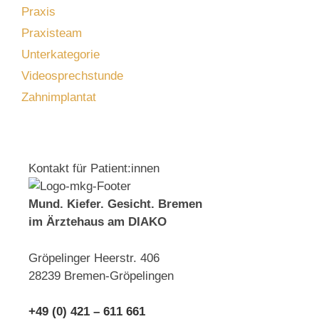
Praxis
Praxisteam
Unterkategorie
Videosprechstunde
Zahnimplantat
Kontakt für Patient:innen
Mund. Kiefer. Gesicht. Bremen
im Ärztehaus am DIAKO
Gröpelinger Heerstr. 406
28239 Bremen-Gröpelingen
+49 (0) 421 – 611 661