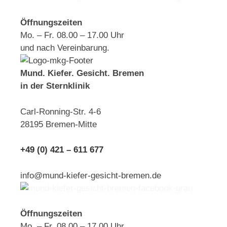
Öffnungszeiten
Mo. – Fr. 08.00 – 17.00 Uhr
und nach Vereinbarung.
Mund. Kiefer. Gesicht. Bremen
in der Sternklinik
Carl-Ronning-Str. 4-6
28195 Bremen-Mitte
+49 (0) 421 – 611 677
info@mund-kiefer-gesicht-bremen.de
Öffnungszeiten
Mo. – Fr. 08.00 – 17.00 Uhr