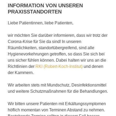
INFORMATION VON UNSEREN
PRAXISSTANDORTEN
Liebe Patientinnen, liebe Patienten,
wir möchten Sie darüber informieren, dass wir trotz der
Corona-Krise für Sie da sind! In unseren
Räumlichkeiten, standortübergreifend, sind alle
Hygienevorkehrungen getroffen, so dass Sie sich bei
uns sicher fühlen können. Dabei halten wir uns an die
Richtlinien der
RKI (Robert-Koch-Institut)
und denen
der Kammern.
Wir arbeiten stets mit Mundschutz, Desinfektionsmittel
und weitere Schutzmaßnahmen für die Behandlungen.
Wir bitten unsere Patienten mit Erkältungssymptomen
höflich momentan von Terminen Abstand zu nehmen.