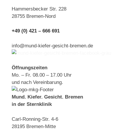
Hammersbecker Str. 228
28755 Bremen-Nord
+49 (0) 421 – 666 691
info@mund-kiefer-gesicht-bremen.de
Öffnungszeiten
Mo. – Fr. 08.00 – 17.00 Uhr
und nach Vereinbarung.
Mund. Kiefer. Gesicht. Bremen
in der Sternklinik
Carl-Ronning-Str. 4-6
28195 Bremen-Mitte