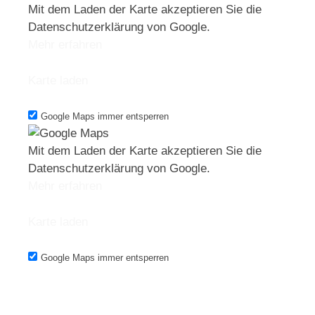
Mit dem Laden der Karte akzeptieren Sie die
Datenschutzerklärung von Google.
Mehr erfahren
Karte laden
Google Maps immer entsperren
Mit dem Laden der Karte akzeptieren Sie die
Datenschutzerklärung von Google.
Mehr erfahren
Karte laden
Google Maps immer entsperren