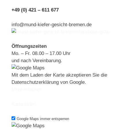
+49 (0) 421 – 611 677
info@mund-kiefer-gesicht-bremen.de
Öffnungszeiten
Mo. – Fr. 08.00 – 17.00 Uhr
und nach Vereinbarung.
Mit dem Laden der Karte akzeptieren Sie die
Datenschutzerklärung von Google.
Mehr erfahren
Karte laden
Google Maps immer entsperren