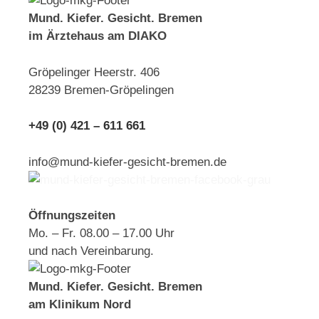
Mund. Kiefer. Gesicht. Bremen
im Ärztehaus am DIAKO
Gröpelinger Heerstr. 406
28239 Bremen-Gröpelingen
+49 (0) 421 – 611 661
info@mund-kiefer-gesicht-bremen.de
Öffnungszeiten
Mo. – Fr. 08.00 – 17.00 Uhr
und nach Vereinbarung.
Mund. Kiefer. Gesicht. Bremen
am Klinikum Nord