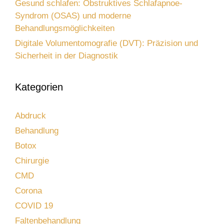
Gesund schlafen: Obstruktives Schlafapnoe-
Syndrom (OSAS) und moderne
Behandlungsmöglichkeiten
Digitale Volumentomografie (DVT): Präzision und
Sicherheit in der Diagnostik
Kategorien
Abdruck
Behandlung
Botox
Chirurgie
CMD
Corona
COVID 19
Faltenbehandlung