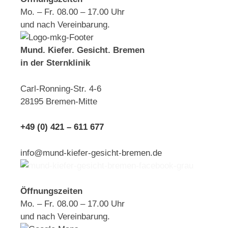
Mo. – Fr. 08.00 – 17.00 Uhr
und nach Vereinbarung.
Mund. Kiefer. Gesicht. Bremen
in der Sternklinik
Carl-Ronning-Str. 4-6
28195 Bremen-Mitte
+49 (0) 421 – 611 677
info@mund-kiefer-gesicht-bremen.de
Öffnungszeiten
Mo. – Fr. 08.00 – 17.00 Uhr
und nach Vereinbarung.