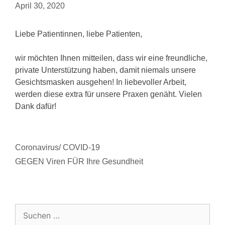
April 30, 2020
Liebe Patientinnen, liebe Patienten,
wir möchten Ihnen mitteilen, dass wir eine freundliche,
private Unterstützung haben, damit niemals unsere
Gesichtsmasken ausgehen! In liebevoller Arbeit,
werden diese extra für unsere Praxen genäht. Vielen
Dank dafür!
Coronavirus/ COVID-19
GEGEN Viren FÜR Ihre Gesundheit
Suchen
nach: