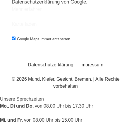
Datenschutzerklärung von Google.
Mehr erfahren
Karte laden
Google Maps immer entsperren
Datenschutzerklärung
Impressum
© 2026 Mund. Kiefer. Gesicht. Bremen. | Alle Rechte
vorbehalten
Unsere Sprechzeiten
Mo., Di und Do.
von 08.00 Uhr bis 17.30 Uhr
Mi. und Fr.
von 08.00 Uhr bis 15.00 Uhr