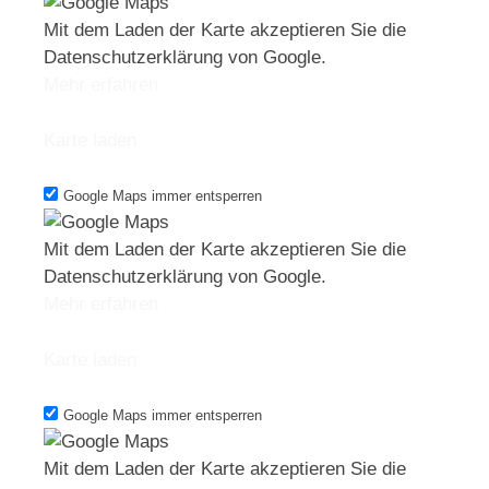
Mit dem Laden der Karte akzeptieren Sie die
Datenschutzerklärung von Google.
Mehr erfahren
Karte laden
Google Maps immer entsperren
Mit dem Laden der Karte akzeptieren Sie die
Datenschutzerklärung von Google.
Mehr erfahren
Karte laden
Google Maps immer entsperren
Mit dem Laden der Karte akzeptieren Sie die