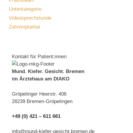
Praxisteam
Unterkategorie
Videosprechstunde
Zahnimplantat
Kontakt für Patient:innen
Mund. Kiefer. Gesicht. Bremen
im Ärztehaus am DIAKO
Gröpelinger Heerstr. 406
28239 Bremen-Gröpelingen
+49 (0) 421 – 611 661
info@mund-kiefer-gesicht-bremen.de