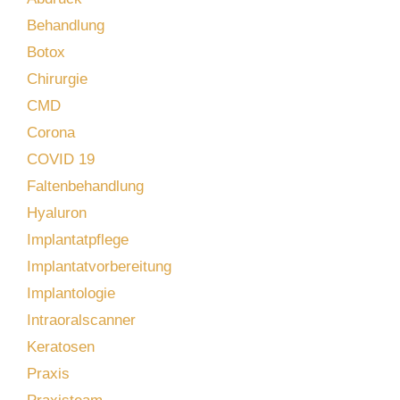
Behandlung
Botox
Chirurgie
CMD
Corona
COVID 19
Faltenbehandlung
Hyaluron
Implantatpflege
Implantatvorbereitung
Implantologie
Intraoralscanner
Keratosen
Praxis