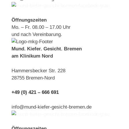
Öffnungszeiten
Mo. – Fr. 08.00 – 17.00 Uhr
und nach Vereinbarung.
Mund. Kiefer. Gesicht. Bremen
am Klinikum Nord
Hammersbecker Str. 228
28755 Bremen-Nord
+49 (0) 421 – 666 691
info@mund-kiefer-gesicht-bremen.de
Öffnungszeiten