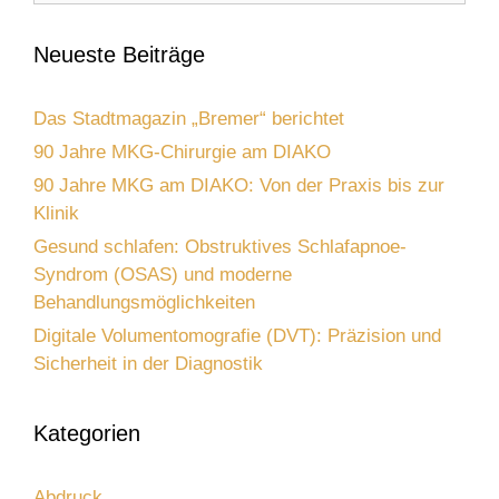
Neueste Beiträge
Das Stadtmagazin „Bremer“ berichtet
90 Jahre MKG-Chirurgie am DIAKO
90 Jahre MKG am DIAKO: Von der Praxis bis zur
Klinik
Gesund schlafen: Obstruktives Schlafapnoe-
Syndrom (OSAS) und moderne
Behandlungsmöglichkeiten
Digitale Volumentomografie (DVT): Präzision und
Sicherheit in der Diagnostik
Kategorien
Abdruck