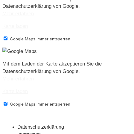
Datenschutzerklärung von Google.
Mehr erfahren
Karte laden
Google Maps immer entsperren
Mit dem Laden der Karte akzeptieren Sie die
Datenschutzerklärung von Google.
Mehr erfahren
Karte laden
Google Maps immer entsperren
Datenschutzerklärung