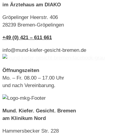
im Ärztehaus am DIAKO
Gröpelinger Heerstr. 406
28239 Bremen-Gröpelingen
+49 (0) 421 – 611 661
info@mund-kiefer-gesicht-bremen.de
Öffnungszeiten
Mo. – Fr. 08.00 – 17.00 Uhr
und nach Vereinbarung.
Mund. Kiefer. Gesicht. Bremen
am Klinikum Nord
Hammersbecker Str. 228