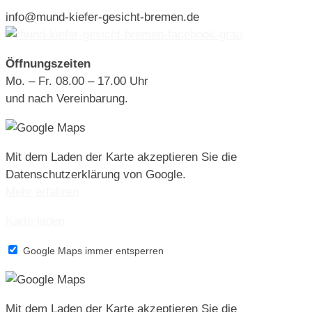
info@mund-kiefer-gesicht-bremen.de
Öffnungszeiten
Mo. – Fr. 08.00 – 17.00 Uhr
und nach Vereinbarung.
Mit dem Laden der Karte akzeptieren Sie die
Datenschutzerklärung von Google.
Mehr erfahren
Karte laden
Google Maps immer entsperren
Mit dem Laden der Karte akzeptieren Sie die