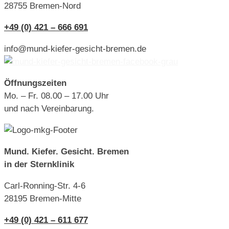
28755 Bremen-Nord
+49 (0) 421 – 666 691
info@mund-kiefer-gesicht-bremen.de
Öffnungszeiten
Mo. – Fr. 08.00 – 17.00 Uhr
und nach Vereinbarung.
Mund. Kiefer. Gesicht. Bremen
in der Sternklinik
Carl-Ronning-Str. 4-6
28195 Bremen-Mitte
+49 (0) 421 – 611 677