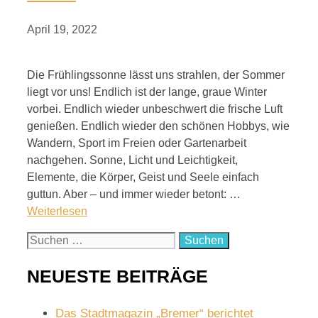
April 19, 2022
Die Frühlingssonne lässt uns strahlen, der Sommer
liegt vor uns! Endlich ist der lange, graue Winter
vorbei. Endlich wieder unbeschwert die frische Luft
genießen. Endlich wieder den schönen Hobbys, wie
Wandern, Sport im Freien oder Gartenarbeit
nachgehen. Sonne, Licht und Leichtigkeit,
Elemente, die Körper, Geist und Seele einfach
guttun. Aber – und immer wieder betont: …
Weiterlesen
Suchen
nach:
NEUESTE BEITRÄGE
Das Stadtmagazin „Bremer“ berichtet