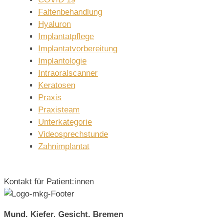
Faltenbehandlung
Hyaluron
Implantatpflege
Implantatvorbereitung
Implantologie
Intraoralscanner
Keratosen
Praxis
Praxisteam
Unterkategorie
Videosprechstunde
Zahnimplantat
Kontakt für Patient:innen
Mund. Kiefer. Gesicht. Bremen