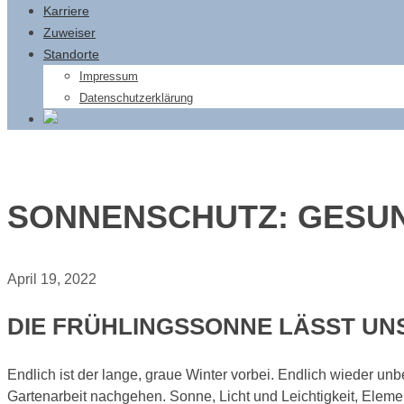
Karriere
Zuweiser
Standorte
Impressum
Datenschutzerklärung
SONNENSCHUTZ: GESU
April 19, 2022
DIE FRÜHLINGSSONNE LÄSST U
Endlich ist der lange, graue Winter vorbei. Endlich wieder un
Gartenarbeit nachgehen. Sonne, Licht und Leichtigkeit, Element