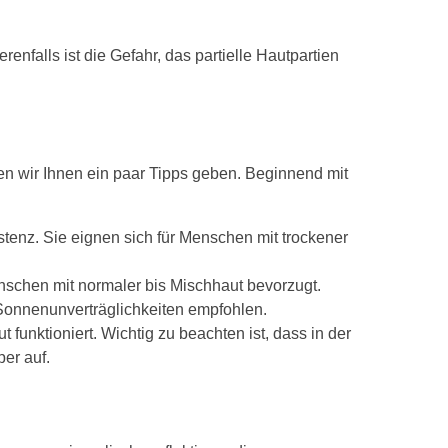
enfalls ist die Gefahr, das partielle Hautpartien
ten wir Ihnen ein paar Tipps geben. Beginnend mit
stenz. Sie eignen sich für Menschen mit trockener
schen mit normaler bis Mischhaut bevorzugt.
onnenunverträglichkeiten empfohlen.
funktioniert. Wichtig zu beachten ist, dass in der
per auf.