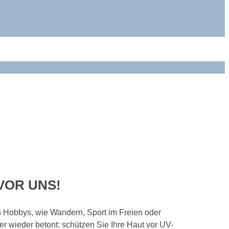
VOR UNS!
en Hobbys, wie Wandern, Sport im Freien oder
r wieder betont: schützen Sie Ihre Haut vor UV-