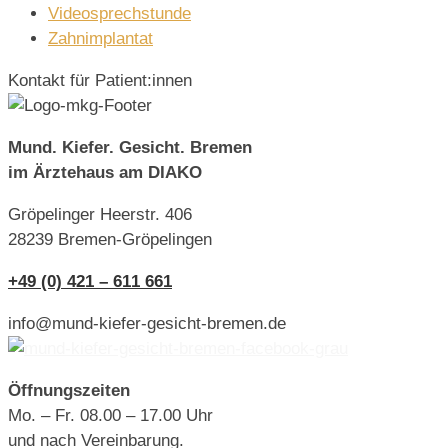
Videosprechstunde
Zahnimplantat
Kontakt für Patient:innen
Mund. Kiefer. Gesicht. Bremen
im Ärztehaus am DIAKO
Gröpelinger Heerstr. 406
28239 Bremen-Gröpelingen
+49 (0) 421 – 611 661
info@mund-kiefer-gesicht-bremen.de
Öffnungszeiten
Mo. – Fr. 08.00 – 17.00 Uhr
und nach Vereinbarung.