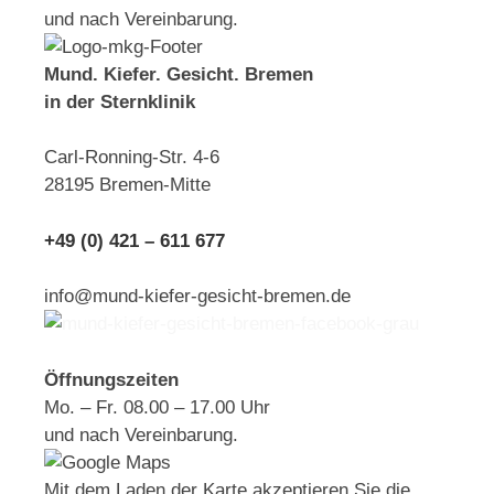
und nach Vereinbarung.
Mund. Kiefer. Gesicht. Bremen
in der Sternklinik
Carl-Ronning-Str. 4-6
28195 Bremen-Mitte
+49 (0) 421 – 611 677
info@mund-kiefer-gesicht-bremen.de
Öffnungszeiten
Mo. – Fr. 08.00 – 17.00 Uhr
und nach Vereinbarung.
Mit dem Laden der Karte akzeptieren Sie die