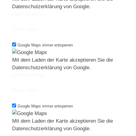
Datenschutzerklärung von Google.
Mehr erfahren
Karte laden
Google Maps immer entsperren
Mit dem Laden der Karte akzeptieren Sie die
Datenschutzerklärung von Google.
Mehr erfahren
Karte laden
Google Maps immer entsperren
Mit dem Laden der Karte akzeptieren Sie die
Datenschutzerklärung von Google.