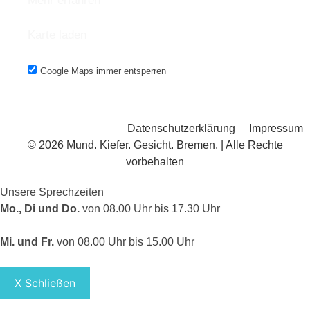
Mehr erfahren
Karte laden
Google Maps immer entsperren
Datenschutzerklärung
Impressum
© 2026 Mund. Kiefer. Gesicht. Bremen. | Alle Rechte
vorbehalten
Unsere Sprechzeiten
Mo., Di und Do.
von 08.00 Uhr bis 17.30 Uhr
Mi. und Fr.
von 08.00 Uhr bis 15.00 Uhr
X Schließen