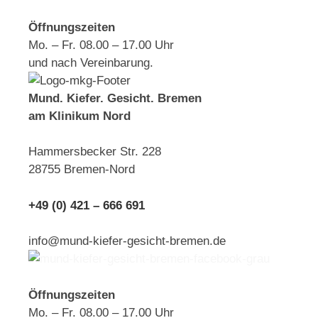
Öffnungszeiten
Mo. – Fr. 08.00 – 17.00 Uhr
und nach Vereinbarung.
Mund. Kiefer. Gesicht. Bremen
am Klinikum Nord
Hammersbecker Str. 228
28755 Bremen-Nord
+49 (0) 421 – 666 691
info@mund-kiefer-gesicht-bremen.de
Öffnungszeiten
Mo. – Fr. 08.00 – 17.00 Uhr