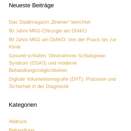
Neueste Beiträge
Das Stadtmagazin „Bremer“ berichtet
90 Jahre MKG-Chirurgie am DIAKO
90 Jahre MKG am DIAKO: Von der Praxis bis zur
Klinik
Gesund schlafen: Obstruktives Schlafapnoe-
Syndrom (OSAS) und moderne
Behandlungsmöglichkeiten
Digitale Volumentomografie (DVT): Präzision und
Sicherheit in der Diagnostik
Kategorien
Abdruck
Behandlung