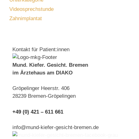
Videosprechstunde
Zahnimplantat
Kontakt für Patient:innen
Mund. Kiefer. Gesicht. Bremen
im Ärztehaus am DIAKO
Gröpelinger Heerstr. 406
28239 Bremen-Gröpelingen
+49 (0) 421 – 611 661
info@mund-kiefer-gesicht-bremen.de