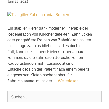
Juni 23, 2022
Ein stabiler Kiefer dank moderner Therapie der
Regeneration von Knochendefekten! Zahnlücken
oder gar größere Reihen von Zahnlücken sollten
nicht lange zahnlos blieben. Ist dies doch der
Fall, kann es zu einem Kieferknochenabbau
kommen, da die zahnlosen Bereiche keinen
Kaubelastungen mehr ausgesetzt sind.
Entscheidet sich der Patient nach einem bereits
eingesetzten Kieferknochenabbau für
Zahnimplantate, muss der …
Weiterlesen
Suchen
nach: