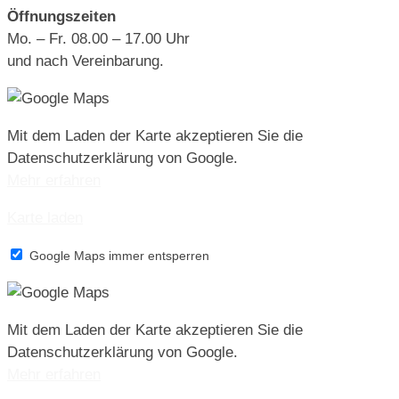
Öffnungszeiten
Mo. – Fr. 08.00 – 17.00 Uhr
und nach Vereinbarung.
Mit dem Laden der Karte akzeptieren Sie die
Datenschutzerklärung von Google.
Mehr erfahren
Karte laden
Google Maps immer entsperren
Mit dem Laden der Karte akzeptieren Sie die
Datenschutzerklärung von Google.
Mehr erfahren