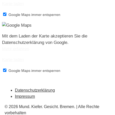
Karte laden
Google Maps immer entsperren
Mit dem Laden der Karte akzeptieren Sie die
Datenschutzerklärung von Google.
Mehr erfahren
Karte laden
Google Maps immer entsperren
Datenschutzerklärung
Impressum
© 2026 Mund. Kiefer. Gesicht. Bremen. | Alle Rechte
vorbehalten