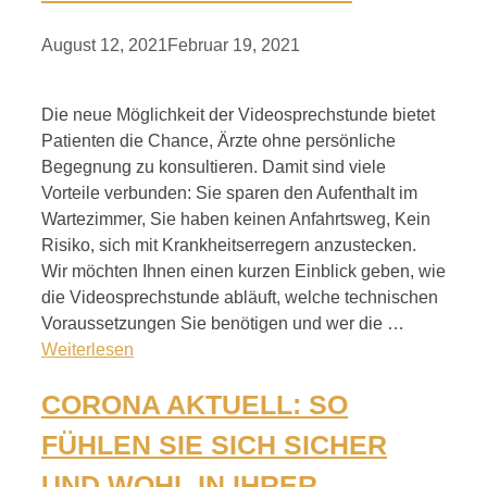
August 12, 2021
Februar 19, 2021
Die neue Möglichkeit der Videosprechstunde bietet
Patienten die Chance, Ärzte ohne persönliche
Begegnung zu konsultieren. Damit sind viele
Vorteile verbunden: Sie sparen den Aufenthalt im
Wartezimmer, Sie haben keinen Anfahrtsweg, Kein
Risiko, sich mit Krankheitserregern anzustecken.
Wir möchten Ihnen einen kurzen Einblick geben, wie
die Videosprechstunde abläuft, welche technischen
Voraussetzungen Sie benötigen und wer die …
Weiterlesen
CORONA AKTUELL: SO
FÜHLEN SIE SICH SICHER
UND WOHL IN IHRER