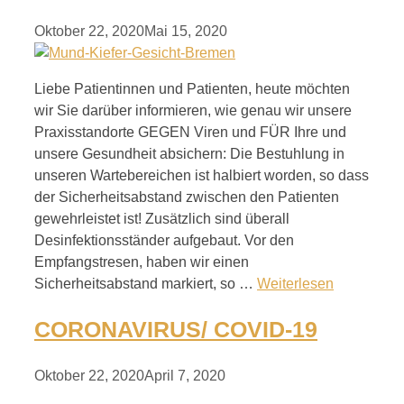
Oktober 22, 2020
Mai 15, 2020
Liebe Patientinnen und Patienten, heute möchten
wir Sie darüber informieren, wie genau wir unsere
Praxisstandorte GEGEN Viren und FÜR Ihre und
unsere Gesundheit absichern: Die Bestuhlung in
unseren Wartebereichen ist halbiert worden, so dass
der Sicherheitsabstand zwischen den Patienten
gewehrleistet ist! Zusätzlich sind überall
Desinfektionsständer aufgebaut. Vor den
Empfangstresen, haben wir einen
Sicherheitsabstand markiert, so …
Weiterlesen
CORONAVIRUS/ COVID-19
Oktober 22, 2020
April 7, 2020