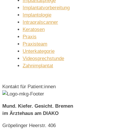
Implantatpflege
Implantatvorbereitung
Implantologie
Intraoralscanner
Keratosen
Praxis
Praxisteam
Unterkategorie
Videosprechstunde
Zahnimplantat
Kontakt für Patient:innen
Mund. Kiefer. Gesicht. Bremen
im Ärztehaus am DIAKO
Gröpelinger Heerstr. 406