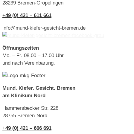
28239 Bremen-Gröpelingen
+49 (0) 421 – 611 661
info@mund-kiefer-gesicht-bremen.de
Öffnungszeiten
Mo. – Fr. 08.00 – 17.00 Uhr
und nach Vereinbarung.
Mund. Kiefer. Gesicht. Bremen
am Klinikum Nord
Hammersbecker Str. 228
28755 Bremen-Nord
+49 (0) 421 – 666 691