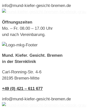
info@mund-kiefer-gesicht-bremen.de
Öffnungszeiten
Mo. – Fr. 08.00 – 17.00 Uhr
und nach Vereinbarung.
Mund. Kiefer. Gesicht. Bremen
in der Sternklinik
Carl-Ronning-Str. 4-6
28195 Bremen-Mitte
+49 (0) 421 – 611 677
info@mund-kiefer-gesicht-bremen.de