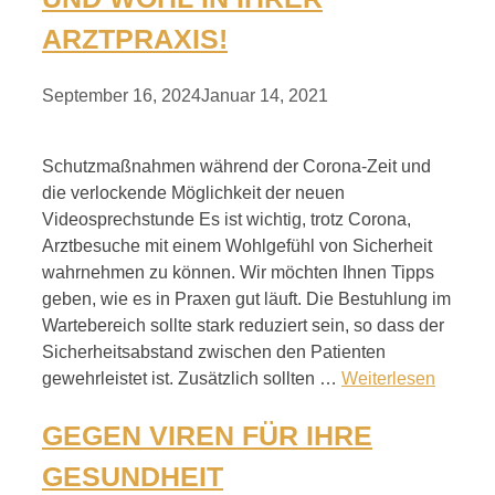
ARZTPRAXIS!
September 16, 2024
Januar 14, 2021
Schutzmaßnahmen während der Corona-Zeit und
die verlockende Möglichkeit der neuen
Videosprechstunde Es ist wichtig, trotz Corona,
Arztbesuche mit einem Wohlgefühl von Sicherheit
wahrnehmen zu können. Wir möchten Ihnen Tipps
geben, wie es in Praxen gut läuft. Die Bestuhlung im
Wartebereich sollte stark reduziert sein, so dass der
Sicherheitsabstand zwischen den Patienten
gewehrleistet ist. Zusätzlich sollten …
Weiterlesen
GEGEN VIREN FÜR IHRE
GESUNDHEIT