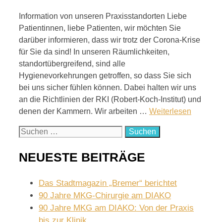
Information von unseren Praxisstandorten Liebe
Patientinnen, liebe Patienten, wir möchten Sie
darüber informieren, dass wir trotz der Corona-Krise
für Sie da sind! In unseren Räumlichkeiten,
standortübergreifend, sind alle
Hygienevorkehrungen getroffen, so dass Sie sich
bei uns sicher fühlen können. Dabei halten wir uns
an die Richtlinien der RKI (Robert-Koch-Institut) und
denen der Kammern. Wir arbeiten …
Weiterlesen
Suchen
nach:
NEUESTE BEITRÄGE
Das Stadtmagazin „Bremer“ berichtet
90 Jahre MKG-Chirurgie am DIAKO
90 Jahre MKG am DIAKO: Von der Praxis
bis zur Klinik